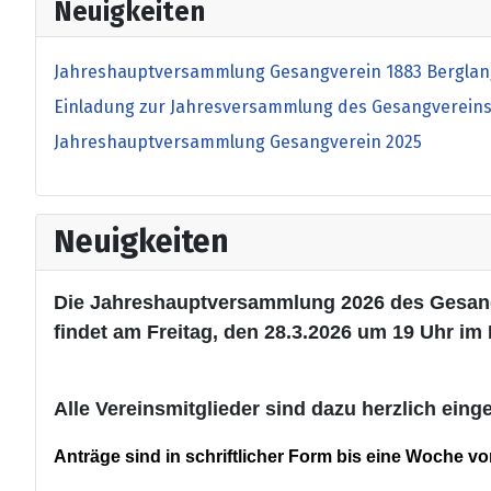
Neuigkeiten
Jahreshauptversammlung Gesangverein 1883 Berglang
Einladung zur Jahresversammlung des Gesangverein
Jahreshauptversammlung Gesangverein 2025
Neuigkeiten
Die Jahreshauptversammlung 2026 des Gesan
findet am Freitag, den 28.3.2026 um 19 Uhr im 
Alle Vereinsmitglieder sind dazu herzlich eing
Anträge sind in schriftlicher Form bis eine Woche v