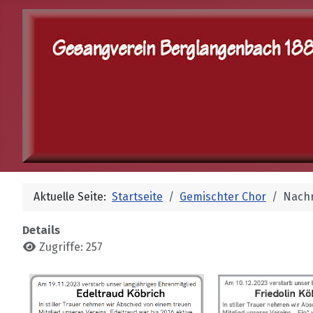
Aktuelle Seite:
Startseite
Gemischter Chor
Nach
Details
Zugriffe: 257