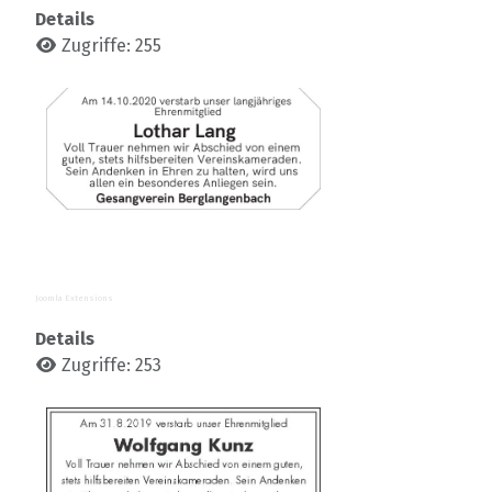
Details
Zugriffe: 255
Joomla Extensions
Details
Zugriffe: 253