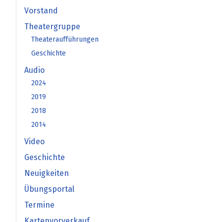
Vorstand
Theatergruppe
Theateraufführungen
Geschichte
Audio
2024
2019
2018
2014
Video
Geschichte
Neuigkeiten
Übungsportal
Termine
Kartenvorverkauf