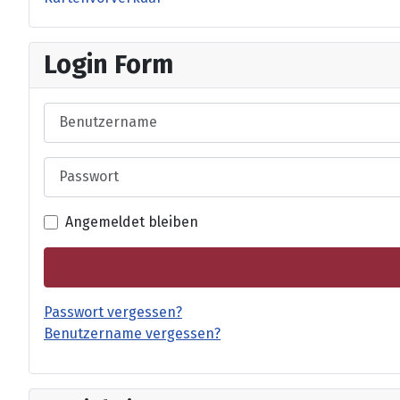
Login Form
Benutzername
Passwort
Angemeldet bleiben
Passwort vergessen?
Benutzername vergessen?