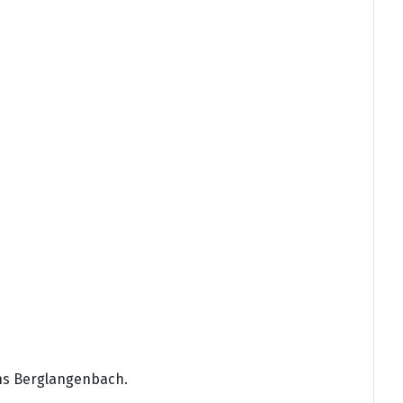
ns Berglangenbach.