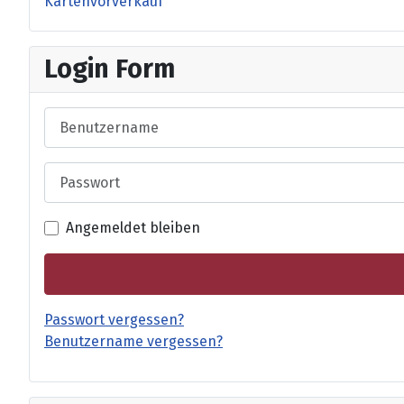
Kartenvorverkauf
Login Form
Benutzername
Passwort
Angemeldet bleiben
Passwort vergessen?
Benutzername vergessen?