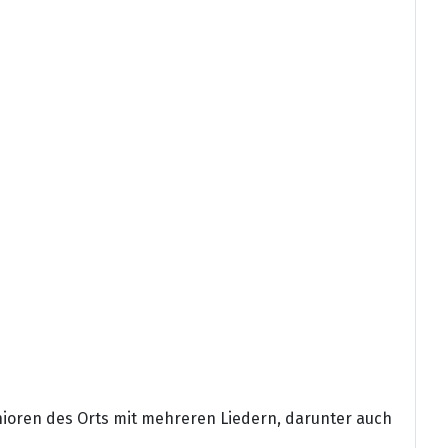
ioren des Orts mit mehreren Liedern, darunter auch