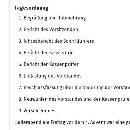
Tagesordnung
Begrüßung und Totenehrung
Bericht des Vorsitzenden
Jahresbericht des Schriftführers
Bericht der Kassiererin
Bericht der Kassenprüfer
Entlastung des Vorstandes
Beschlussfassung über die Änderung der Vorstan
Neuwahlen des Vorstandes und der Kassenprüfe
Verschiedenes
Liederabend am Freitag vor dem 4. Advent war eine 