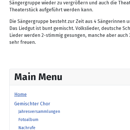
Sängergruppe wieder zu vergrößern und auch die Theater
Theaterstück aufgeführt werden kann.
Die Sängergruppe besteht zur Zeit aus 4 Sängerinnen un
Das Liedgut ist bunt gemischt. Volkslieder, deutsche S
Lieder werden 2-stimmig gesungen, manche aber auch 3
sehr freuen.
Main Menu
Home
Gemischter Chor
Jahresversammlungen
Fotoalbum
Nachrufe