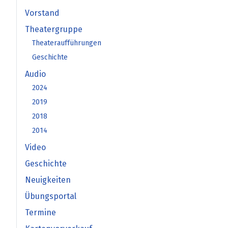
Vorstand
Theatergruppe
Theateraufführungen
Geschichte
Audio
2024
2019
2018
2014
Video
Geschichte
Neuigkeiten
Übungsportal
Termine