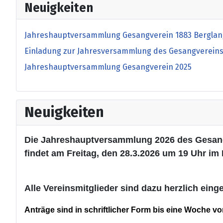
Neuigkeiten
Jahreshauptversammlung Gesangverein 1883 Berglang
Einladung zur Jahresversammlung des Gesangverein
Jahreshauptversammlung Gesangverein 2025
Neuigkeiten
Die Jahreshauptversammlung 2026 des Gesan
findet am Freitag, den 28.3.2026 um 19 Uhr im 
Alle Vereinsmitglieder sind dazu herzlich eing
Anträge sind in schriftlicher Form bis eine Woche v