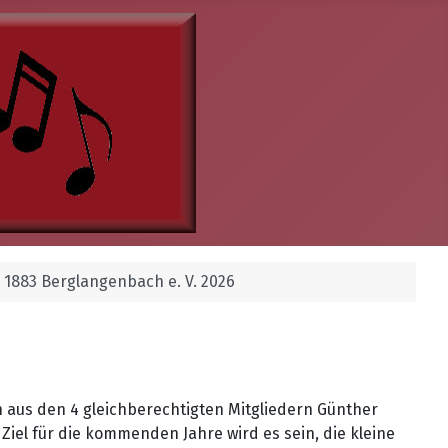
1883 Berglangenbach e. V. 2026
aus den 4 gleichberechtigten Mitgliedern Günther
iel für die kommenden Jahre wird es sein, die kleine